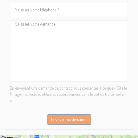
En envoyant une demande de contact, vous consentez à ce que « Gîte le
Mirage » collecte et utilise vos coordonnées dans le but de traiter celle-
ci.