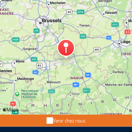
Venir chez nous