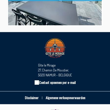
Gîte le Mirage
27, Chemin De Moustier,
5020 NAMUR - BELGIQUE
Contact opnemen per e-mail
Disclaimer
Algemene verkoopvoorwaarden
|